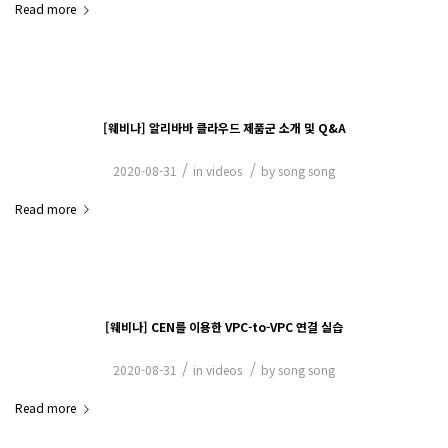
Read more
[웨비나] 알리바바 클라우드 제품군 소개 및 Q&A
/
/
2020-08-31
in
videos
by
song song
Read more
[웨비나] CEN를 이용한 VPC-to-VPC 연결 실습
/
/
2020-08-31
in
videos
by
song song
Read more