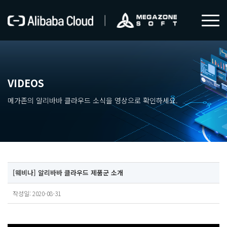
VIDEOS
메가존의 알리바바 클라우드 소식을 영상으로 확인하세요.
[웨비나] 알리바바 클라우드 제품군 소개
작성일: 2020-08-31