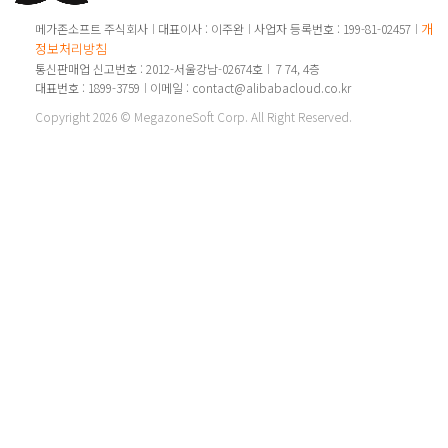
개인
메가존소프트 주식회사
대표이사 : 이주완
사업자 등록번호 : 199-81-02457
정보처리방침
통신판매업 신고번호 : 2012-서울강남-02674호
7 74, 4층
대표번호 : 1899-3759
이메일 : contact@alibabacloud.co.kr
Copyright 2026 © MegazoneSoft Corp. All Right Reserved.