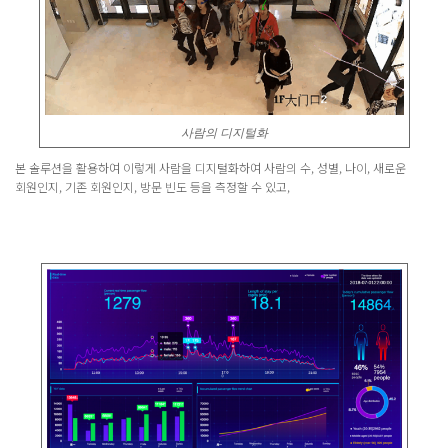
사람의 디지털화
본 솔루션을 활용하여 이렇게 사람을 디지털화하여 사람의 수, 성별, 나이, 새로운
회원인지, 기존 회원인지, 방문 빈도 등을 측정할 수 있고,