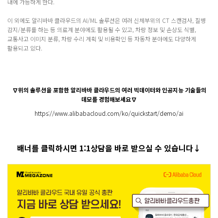
내에 가능하게 한다.
이 외에도 알리바바 클라우드의 AI/ML 솔루션은 여러 신체부위의 CT 스캔검사, 질병
감지/분류를 하는 등 의료계 분야에도 활용될 수 있고, 차량 정보 및 손상도 식별,
교통사고 이미지 분류, 차량 수리 계획 및 비용확인 등 자동차 분야에도 다양하게
활용되고 있다.
∇위의 솔루션을 포함한 알리바바 클라우드의 여러 빅데이터와 인공지능 기술들의
데모를 경험해보세요∇
https://www.alibabacloud.com/ko/quickstart/demo/ai
배너를 클릭하시면 1:1상담을 바로 받으실 수 있습니다↓