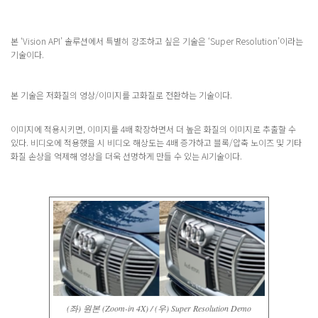
본 ‘Vision API’ 솔루션에서 특별히 강조하고 싶은 기술은 ‘Super Resolution’이라는
기술이다.
본 기술은 저화질의 영상/이미지를 고화질로 전환하는 기술이다.
이미지에 적용시키면, 이미지를 4배 확장하면서 더 높은 화질의 이미지로 추출할 수
있다. 비디오에 적용했을 시 비디오 해상도는 4배 증가하고 블록/압축 노이즈 및 기타
화질 손상을 억제해 영상을 더욱 선명하게 만들 수 있는 AI기술이다.
(좌) 원본 (Zoom-in 4X) / (우) Super Resolution Demo