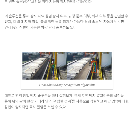
두 번째 솔루션은 ‘보안을 위한 지능형 감시카메라 기능’이다.
이 솔루션을 통해 감시 지역 침임 탐지 여부, 규정 준수 여부, 화재 여부 등을 판별할 수
있고, 이 외에 지역 침입, 불법 횡단 등읠 탐지가 가능한 경비 솔루션, 자동차 번호판
인지 등의 식별이 가능한 차량 탐지 솔루션도 있다.
Cross-boundary recognition algorithm
대표로 영역 침입 탐지 솔루션을 하나 살펴보자. 경계 지역 탐지 알고리즘의 설정을
통해 위와 같이 현장 카메라 안의 ‘위험한 경계’를 자동으로 식별하고 해당 영역에 대한
침입이 탐지되면 즉시 알람을 보낼 수 있다.