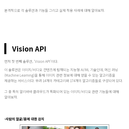
본격적으로 각 솔루션과 기능들 그리고 실제 적용 사례에 대해 알아보자.
Vision API
먼저 첫 번째 솔루션, ‘Vision API’이다.
이 솔루션은 이미지/비디오 컨텐츠에 탑재되는 지능형 AI/ML 기술인데, 머신 러닝
(Machine Learning)을 통해 이미지 관련 정보에 대해 얻을 수 있는 알고리즘을
제공하는 서비스이다. 무려 14개의 카테고리와 174개의 알고리즘들로 구성되어 있다.
그 중 특히 알리바바 클라우드가 특화되어 있는 이미지/비디오 관련 기능들에 대해
알아보자.
-사람의 얼굴/몸에 대한 감지