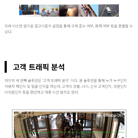
위와 비슷한 원리로 알고리즘의 설정을 통해 규제 준수 여부, 화재 여부 등을 판별할 수
있다.
고객 트래픽 분석
마지막 세 번째 솔루션은 ‘고객 트래픽 분석’ 이다. 본 솔루션을 통해 누가 누구인지
사용자 재인식 및 얼굴 인식을 하는데, 고객의 성별, 나이, 신규 고객인지, 회원인지
비회원인지 등을 판단하고 체류 시간 분석도 한다.