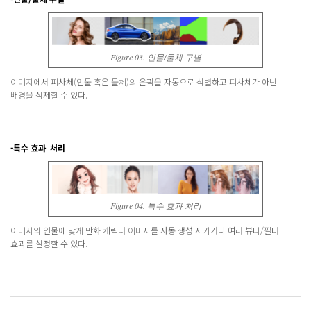
Figure 03. 인물/물체 구별
이미지에서 피사체(인물 혹은 물체)의 윤곽을 자동으로 식별하고 피사체가 아닌
배경을 삭제할 수 있다.
-특수 효과 처리
Figure 04. 특수 효과 처리
이미지의 인물에 맞게 만화 캐릭터 이미지를 자동 생성 시키거나 여러 뷰티/필터
효과를 설정할 수 있다.