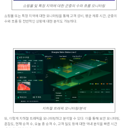
쇼핑몰 및 특정 지역에 대한 군중의 수와 흐름 모니터링
쇼핑몰 또는 특정 지역에 대한 모니터링을 통해 고객 성비, 평균 체류 시간, 군중의
수와 흐름 등 전반적인 상황에 대한 분석도 가능하다.
지하철 트래픽 모니터링/분석
또, 이렇게 지하철 트래픽을 모니터링하고 분석할 수 있다. 이를 통해 보안 모니터링,
혼잡도, 현재 승객 수, 오늘 총 승객 수, 고객 밀도 등에 대한 역내 분석을 빠른 시간