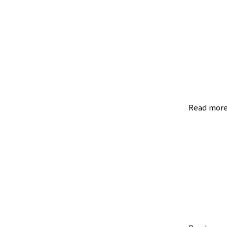
Read mor