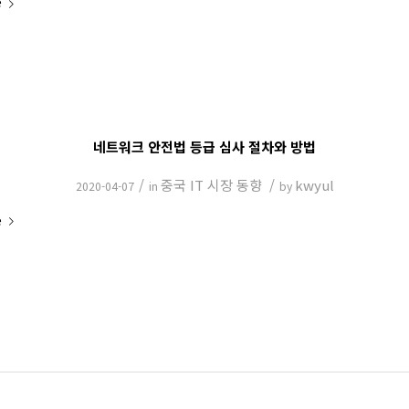
e
네트워크 안전법 등급 심사 절차와 방법
/
중국 IT 시장 동향
/
kwyul
2020-04-07
in
by
e