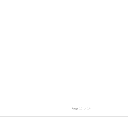
Page 13 of 14