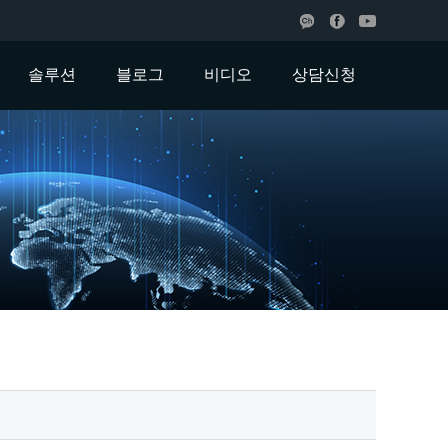
솔루션
블로그
비디오
상담신청