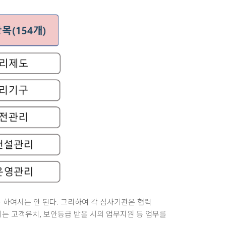
 하여서는 안 된다. 그리하여 각 심사기관은 협력
 고객유치, 보안등급 받을 시의 업무지원 등 업무를