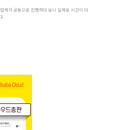
, 업체가 공동으로 진행하다 보니 실제로 시간이 더
다.