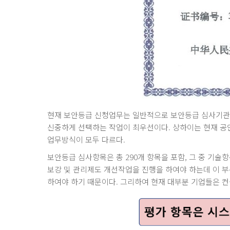
현재 보안등급 신청업무는 일반적으로 보안등급 심사기관
신중하게 선택하는 작업이 최우선이다. 상하이는 현재 
업무방식이 모두 다르다.
보안등급 심사항목은 총 290개 항목을 포함, 그 중 기술
보강 및 관리제도 개선작업을 진행을 하여야 하는데 이 부
하여야 하기 때문이다. 그리하여 현재 대부분 기업들은 컨