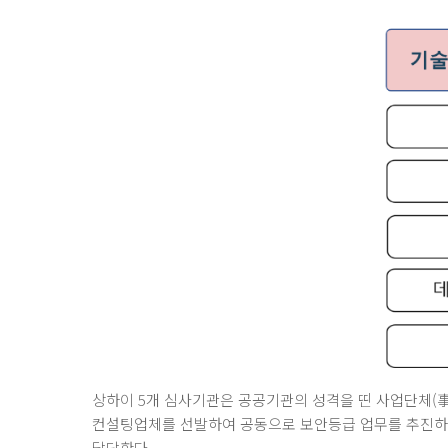
상하이 5개 심사기관은 공공기관의 성격을 띤 사업단체(
컨설팅업체를 선발하여 공동으로 보안등급 업무를 추진하고
담당한다.