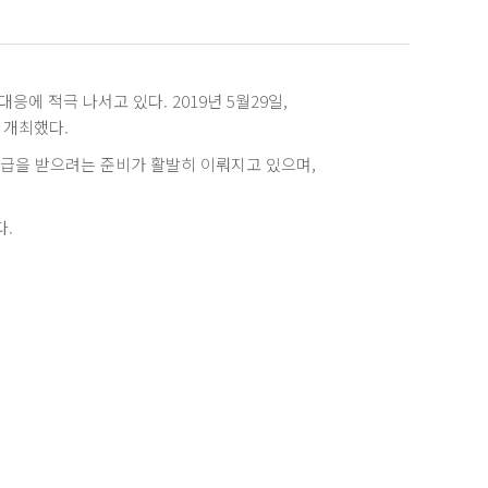
 적극 나서고 있다. 2019년 5월29일,
 개최했다.
안등급을 받으려는 준비가 활발히 이뤄지고 있으며,
다.