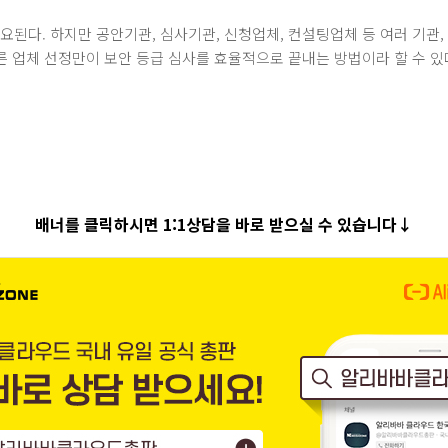
요된다. 하지만 공안기관, 심사기관, 신청업체, 컨설팅업체 등 여러 기관
 업체 선정만이 보안 등급 심사를 효율적으로 끝내는 방법이라 할 수 있
배너를 클릭하시면 1:1상담을 바로 받으실 수 있습니다↓