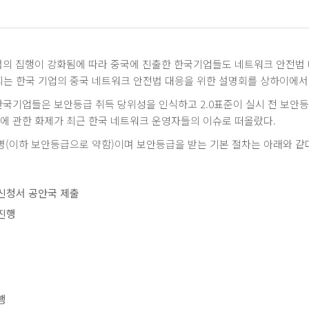
 집행이 강화됨에 따라 중국에 진출한 한국기업들도 네트워크 안전법 대응에
의회는 한국 기업의 중국 네트워크 안전법 대응을 위한 설명회를 상하이에서
많은 한국기업들은 보안등급 취득 당위성을 인식하고 2.0표준이 실시 전 보
 관한 화제가 최근 한국 네트워크 운영자들의 이슈로 떠올랐다.
명(이하 보안등급으로 약함)이며 보안등급을 받는 기본 절차는 아래와 같
 신청서 공안국 제출
 진행
행