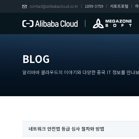
1899-3759
서포트포털
하
contact@alibabacloud.co.kr
BLOG
알리바바 클라우드의 이야기와 다양한 중국 IT 정보를 만나보
네트워크 안전법 등급 심사 절차와 방법