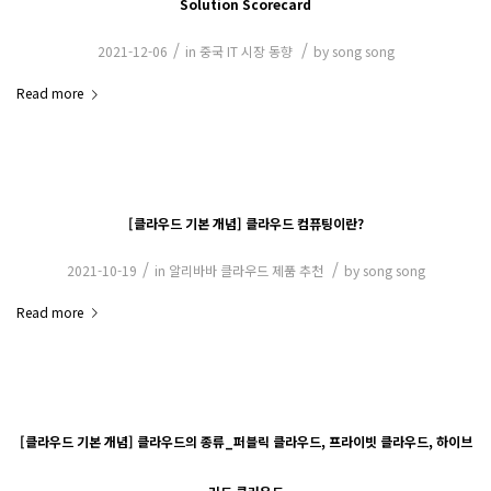
Solution Scorecard
/
/
2021-12-06
in
중국 IT 시장 동향
by
song song
Read more
[클라우드 기본 개념] 클라우드 컴퓨팅이란?
/
/
2021-10-19
in
알리바바 클라우드 제품 추천
by
song song
Read more
[클라우드 기본 개념] 클라우드의 종류_퍼블릭 클라우드, 프라이빗 클라우드, 하이브