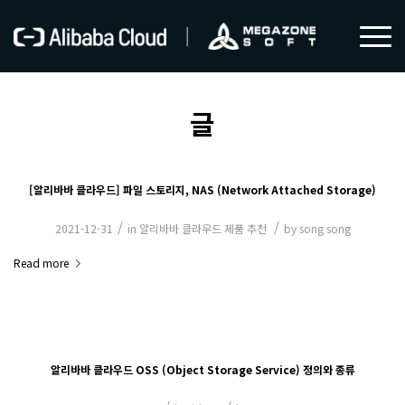
글
[알리바바 클라우드] 파일 스토리지, NAS (Network Attached Storage)
/
/
2021-12-31
in
알리바바 클라우드 제품 추천
by
song song
Read more
알리바바 클라우드 OSS (Object Storage Service) 정의와 종류