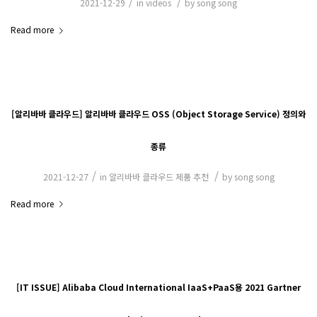
/
/
2021-12-29
in
videos
by
song song
Read more
[알리바바 클라우드] 알리바바 클라우드 OSS (Object Storage Service) 정의와
종류
/
/
2021-12-27
in
알리바바 클라우드 제품 추천
by
song song
Read more
[IT ISSUE] Alibaba Cloud International IaaS+PaaS용 2021 Gartner