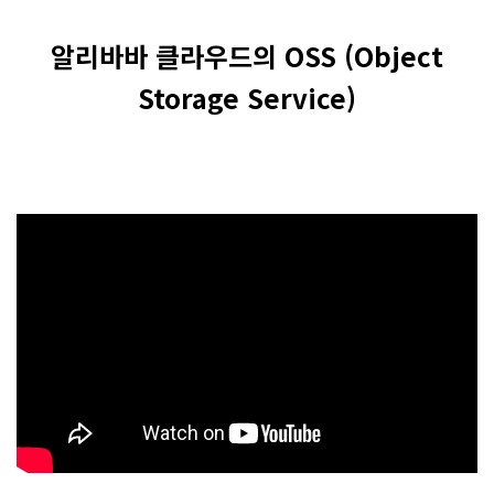
알리바바 클라우드의 OSS (Object
Storage Service)