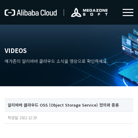
VIDEOS
메가존의 알리바바 클라우드 소식을 영상으로 확인하세요.
알리바바 클라우드 OSS (Object Storage Service) 정의와 종류
작성일: 2021-12-29