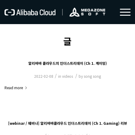
글
알리바바 클라우드의 인더스트리데이 (Ch 1. 게이밍)
/
/
2022-02-08
in
videos
by
song song
Read more
[webinar / 웨비나] 알리바바클라우드 인더스트리데이 (Ch 1. Gaming) 리뷰