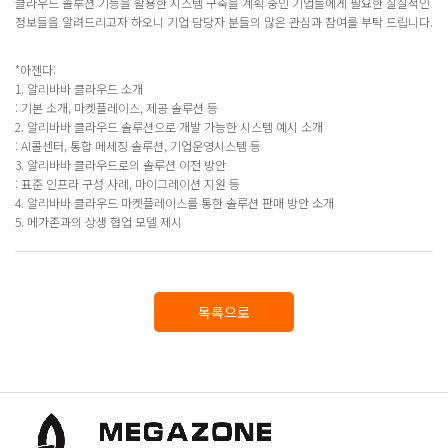
클라우드 솔루션 기능을 활용한 시스템 구축을 계획 중인 기업들에게 필요한 실질적인
정보들을 알려드리고자 하오니 기업 담당자 분들의 많은 관심과 참여를 부탁 드립니다.
*아젠다:
1. 알리바바 클라우드 소개
: 기본 소개, 마켓플레이스, 제공 솔루션 등
2. 알리바바 클라우드 솔루션으로 개발 가능한 시스템 예시 소개
: AI콜센터, 통합 메세징 솔루션, 기업운영시스템 등
3. 알리바바 클라우드로의 솔루션 이전 방안
: 표준 인프라 구성 사례, 마이그레이션 지원 등
4. 알리바바 클라우드 마켓플레이스를 통한 솔루션 판매 방안 소개
5. 메가존과의 상생 협업 모델 제시
목록으로