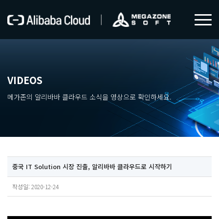
VIDEOS
메가존의 알리바바 클라우드 소식을 영상으로 확인하세요.
중국 IT Solution 시장 진출, 알리바바 클라우드로 시작하기
작성일: 2020-12-24