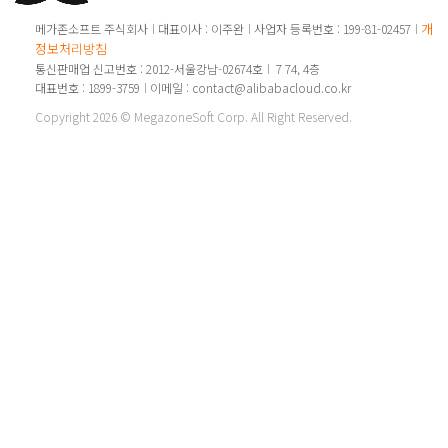
개인
메가존소프트 주식회사
대표이사 : 이주완
사업자 등록번호 : 199-81-02457
정보처리방침
통신판매업 신고번호 : 2012-서울강남-02674호
7 74, 4층
대표번호 : 1899-3759
이메일 : contact@alibabacloud.co.kr
Copyright 2026 © MegazoneSoft Corp. All Right Reserved.