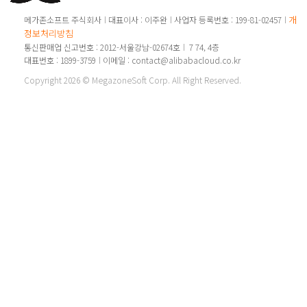
개인
메가존소프트 주식회사
대표이사 : 이주완
사업자 등록번호 : 199-81-02457
정보처리방침
통신판매업 신고번호 : 2012-서울강남-02674호
7 74, 4층
대표번호 : 1899-3759
이메일 : contact@alibabacloud.co.kr
Copyright 2026 © MegazoneSoft Corp. All Right Reserved.