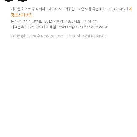
개인
메가존소프트 주식회사
대표이사 : 이주완
사업자 등록번호 : 199-81-02457
정보처리방침
통신판매업 신고번호 : 2012-서울강남-02674호
7 74, 4층
대표번호 : 1899-3759
이메일 : contact@alibabacloud.co.kr
Copyright 2026 © MegazoneSoft Corp. All Right Reserved.