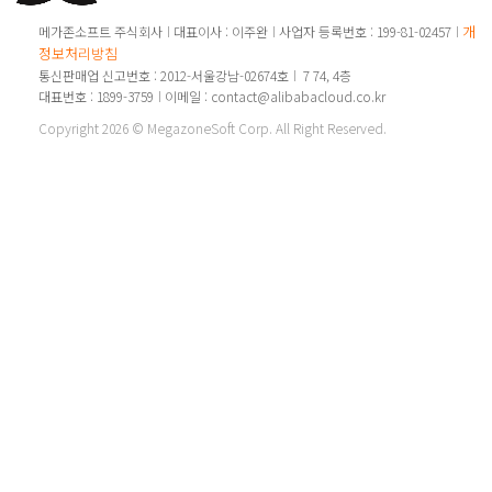
개인
메가존소프트 주식회사
대표이사 : 이주완
사업자 등록번호 : 199-81-02457
정보처리방침
통신판매업 신고번호 : 2012-서울강남-02674호
7 74, 4층
대표번호 : 1899-3759
이메일 : contact@alibabacloud.co.kr
Copyright 2026 © MegazoneSoft Corp. All Right Reserved.