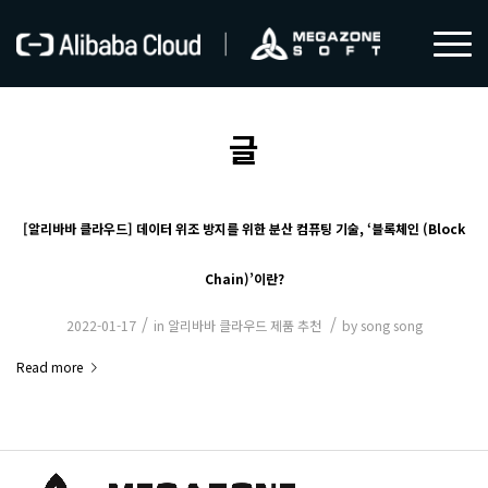
글
[알리바바 클라우드] 데이터 위조 방지를 위한 분산 컴퓨팅 기술, ‘블록체인 (Block
Chain)’이란?
/
/
2022-01-17
in
알리바바 클라우드 제품 추천
by
song song
Read more