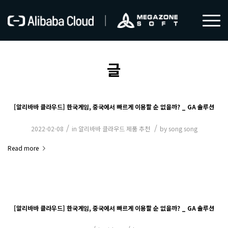
글
[알리바바 클라우드] 한국게임, 중국에서 빠르게 이용할 순 없을까? _ GA 솔루션
/
/
2022-02-08
in
알리바바 클라우드 제품 추천
by
song song
Read more
[알리바바 클라우드] 한국게임, 중국에서 빠르게 이용할 순 없을까? _ GA 솔루션