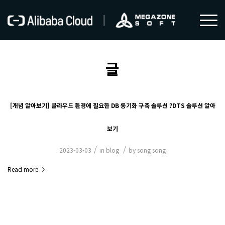
글
[개념 알아보기] 클라우드 환경에 필요한 DB 동기화 구축 솔루션 ?DTS 솔루션 알아
보기
/
/
2023-03-03
in
blog
by
song song
Read more