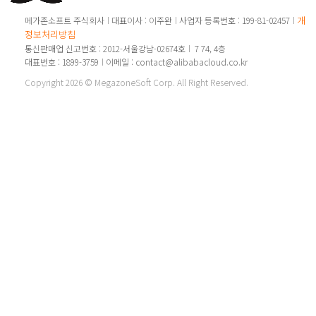
개인
메가존소프트 주식회사
대표이사 : 이주완
사업자 등록번호 : 199-81-02457
정보처리방침
통신판매업 신고번호 : 2012-서울강남-02674호
7 74, 4층
대표번호 : 1899-3759
이메일 : contact@alibabacloud.co.kr
Copyright 2026 © MegazoneSoft Corp. All Right Reserved.