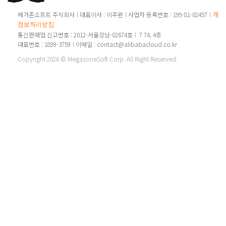
개인
메가존소프트 주식회사
대표이사 : 이주완
사업자 등록번호 : 199-81-02457
정보처리방침
통신판매업 신고번호 : 2012-서울강남-02674호
7 74, 4층
대표번호 : 1899-3759
이메일 : contact@alibabacloud.co.kr
Copyright 2026 © MegazoneSoft Corp. All Right Reserved.