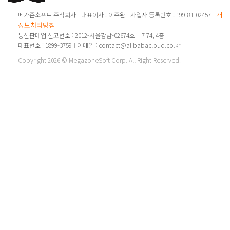
개인
메가존소프트 주식회사
대표이사 : 이주완
사업자 등록번호 : 199-81-02457
정보처리방침
통신판매업 신고번호 : 2012-서울강남-02674호
7 74, 4층
대표번호 : 1899-3759
이메일 : contact@alibabacloud.co.kr
Copyright 2026 © MegazoneSoft Corp. All Right Reserved.