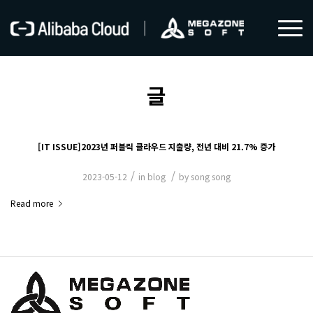
글
[IT ISSUE]2023년 퍼블릭 클라우드 지출량, 전년 대비 21.7% 증가
/
/
2023-05-12
in
blog
by
song song
Read more