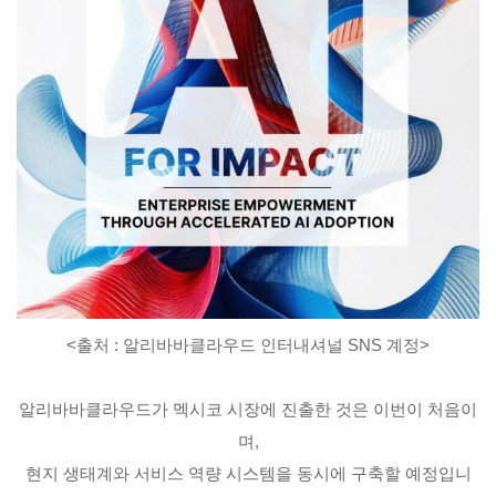
<출처 : 알리바바클라우드 인터내셔널 SNS 계정>
알리바바클라우드가 멕시코 시장에 진출한 것은 이번이 처음이
며,
현지 생태계와 서비스 역량 시스템을 동시에 구축할 예정입니