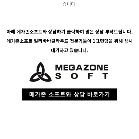
습니다.
아래 메가존소프트와 상담하기 클릭하여 많은 상담 부탁드립니다.
메가존소프트 알리바바클라우드 전문가들이 1:1면담을 위해 상시
대기하고 있습니다.