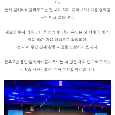
다.
현재 알리바바클라우드는 전 세계 30개 지역, 89개 가용 영역을
운영하고 있습니다.
새로운 투자 라운드 이후 알리바바클라우드는 전 세계 31개 지
역과 95개 가용 영역으로 확장되어,
전 세계 주요 경제 활동 시장을 포괄하게 됩니다.
향후 3년 동안 알리바바클라우드는 더 많은 해외 인프로 구축과
서비스 역량 강화에 계속 투자할 예정입니다.