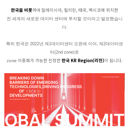
한국을 비롯
하여 말레이시아, 필리핀, 태국, 멕시코에 위치한
전 세계의 새로운 데이터 센터에 투자할 것이라고 발표했습니
다.
특히 한국은 2022년 제1데이터센터 오픈에 이어, 제2데이터센
터(2nd zone)로
zone 이중화가 가능한 진정한
한국 KR Region(리전)
이 됩니다.