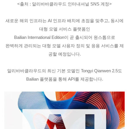
<출처 : 알리바바클라우드 인터내셔널 SNS 계정>
새로운 해외 인프라는 AI 인프라 배치에 초점을 맞추고, 동시에
대형 모델 서비스 플랫폼인
Bailian International Edition이 곧 출시되어 원스톱으로
완벽하게 관리되는 대형 모델 사용자 정의 및 응용 서비스를 제
공할 예정입니다.
알리바바클라우드의 최신 기본 모델인 Tongyi Qianwen 2.5도
Bailian 플랫폼을 통해 API를 제공합니다.