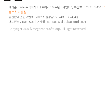
개인
메가존소프트 주식회사
대표이사 : 이주완
사업자 등록번호 : 199-81-02457
정보처리방침
통신판매업 신고번호 : 2012-서울강남-02674호
7 74, 4층
대표번호 : 1899-3759
이메일 : contact@alibabacloud.co.kr
Copyright 2026 © MegazoneSoft Corp. All Right Reserved.