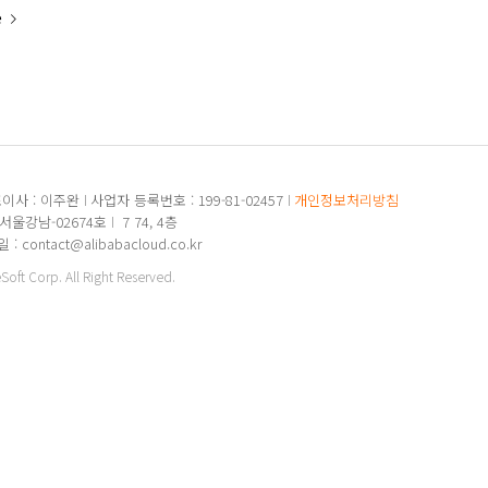
e
이사 : 이주완
사업자 등록번호 : 199-81-02457
개인정보처리방침
-서울강남-02674호
7 74, 4층
: contact@alibabacloud.co.kr
ft Corp. All Right Reserved.