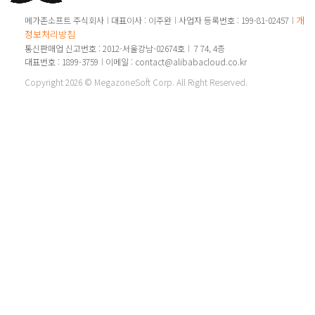
개인
메가존소프트 주식회사
대표이사 : 이주완
사업자 등록번호 : 199-81-02457
정보처리방침
통신판매업 신고번호 : 2012-서울강남-02674호
7 74, 4층
대표번호 : 1899-3759
이메일 : contact@alibabacloud.co.kr
Copyright 2026 © MegazoneSoft Corp. All Right Reserved.