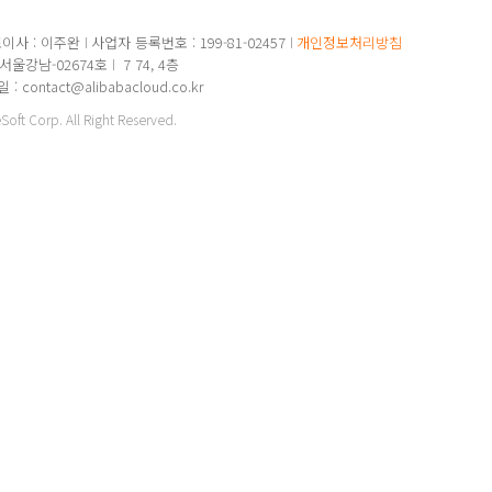
이사 : 이주완
사업자 등록번호 : 199-81-02457
개인정보처리방침
-서울강남-02674호
7 74, 4층
: contact@alibabacloud.co.kr
ft Corp. All Right Reserved.