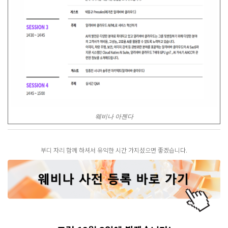
웨비나 아젠다
부디 자리 함께 하셔서 유익한 시간 가지셨으면 좋겠습니다.