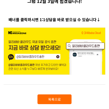
그럼 12월 3일에 뵙겠습니다!
배너를 클릭하시면 1:1상담을 바로 받으실 수 있습니다↓
목록으로