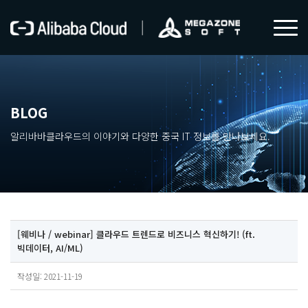
BLOG
알리바바클라우드의 이야기와 다양한 중국 IT 정보를 만나보세요.
[웨비나 / webinar] 클라우드 트렌드로 비즈니스 혁신하기! (ft.
빅데이터, AI/ML)
작성일: 2021-11-19