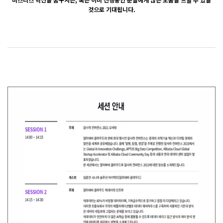
것으로 기대됩니다.