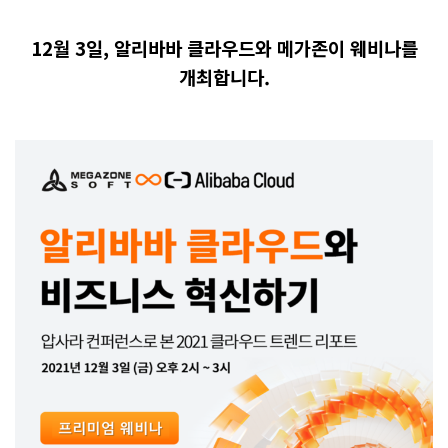
12월 3일, 알리바바 클라우드와 메가존이 웨비나를
개최합니다.