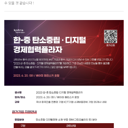
수 있을 것 같습니다 !