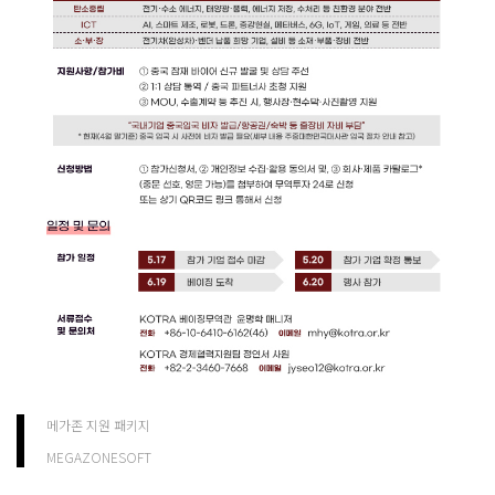
메가존 지원 패키지
MEGAZONESOFT