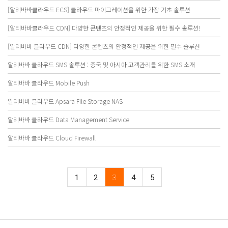
[알리바바클라우드 ECS] 클라우드 마이그레이션을 위한 가장 기초 솔루션
[알리바바클라우드 CDN] 다양한 콘텐츠의 안정적인 제공을 위한 필수 솔루션!
[알리바바 클라우드 CDN] 다양한 콘텐츠의 안정적인 제공을 위한 필수 솔루션
알리바바 클라우드 SMS 솔루션 : 중국 및 아시아 고객관리를 위한 SMS 소개
알리바바 클라우드 Mobile Push
알리바바 클라우드 Apsara File Storage NAS
알리바바 클라우드 Data Management Service
알리바바 클라우드 Cloud Firewall
1
2
3
4
5