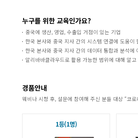
누구를 위한 교육인가요?
중국에 생산, 영업, 수출입 거점이 있는 기업
한국 본사와 중국 지사 간의 시스템 연결에 도움이
한국 본사와 중국 지사 간의 데이터 통합과 분석에 
알리바바클라우드로 활용 가능한 범위에 대해 알고
경품안내
웨비나 시청 후, 설문에 참여해 주신 분들 대상 “코
1등(1명)