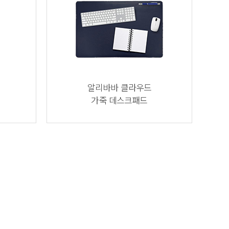
알리바바 클라우드
가죽 데스크패드