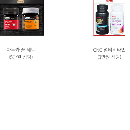
마누카 꿀 세트
GNC 멀티비타민
(5만원 상당)
(3만원 상당)