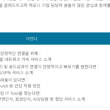
을 알려드리고자 하오니 기업 담당자 분들의 많은 관심과 참여
아젠다
안정적인 연결을 위해 :
벌 네트워크 가속 서비스 소개
장) 및 로드샵과의 연결이 안정적이고 빠르기를 원한다면 :
/VPN 서비스 소개
려움이 있다면 :
ick BI 간단 적용 방안
 IT Tool을 찾는다면:
면인식, 음성인식, AI상담원 등 첨단 서비스 소개