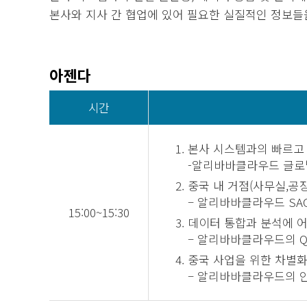
본사와 지사 간 협업에 있어 필요한 실질적인 정보들
아젠다
시간
본사 시스템과의 빠르고 
-알리바바클라우드 글로
중국 내 거점(사무실,공
– 알리바바클라우드 SAG
15:00~15:30
데이터 통합과 분석에 어
– 알리바바클라우드의 Qu
중국 사업을 위한 차별화된
– 알리바바클라우드의 안