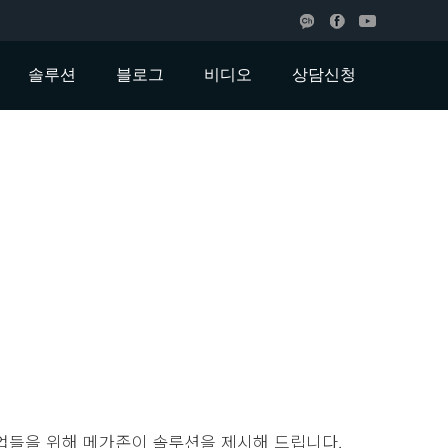
솔루션
블로그
비디오
상담신청
기업들을 위해 메가존이 솔루션을 제시해 드립니다.