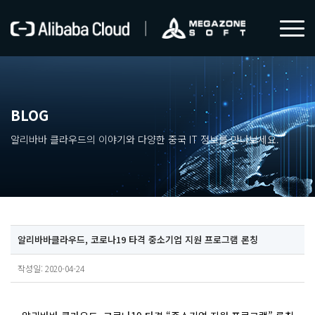
BLOG
알리바바 클라우드의 이야기와 다양한 중국 IT 정보를 만나보세요.
알리바바클라우드, 코로나19 타격 중소기업 지원 프로그램 론칭
작성일: 2020-04-24