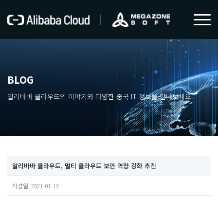
BLOG
알리바바 클라우드의 이야기와 다양한 중국 IT 정보를 만나보세요.
알리바바 클라우드, 멀티 클라우드 보안 역량 강화 추진
작성일: 2021-01-13