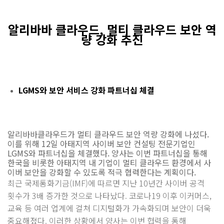
알리바바 클라우드, 멀티 클라우드 보안 역
량 강화 추진
LGMS와 보안 서비스 강화 파트너십 체결
알리바바클라우드가 멀티 클라우드 보안 역량 강화에 나섰다.
이를 위해 12일 아태지역 사이버 보안 컨설팅 전문기업인
LGMS와 파트너십을 체결했다. 양사는 이번 파트너십을 통해
한국을 비롯한 아태지역 내 기업이 멀티 클라우드 환경에서 사
이버 보안을 강화할 수 있도록 적극 협력한다는 계획이다.
최근 국제통화기금(IMF)에 따르면 지난 10년간 사이버 공격
횟수가 3배 증가한 것으로 나타났다. 코로나19 이후 이커머스,
교육 등 여러 업계에 걸쳐 디지털화가 가속화되며 보안이 더욱
중요해졌다. 이러한 상황에서 양사는 이번 협력을 통해